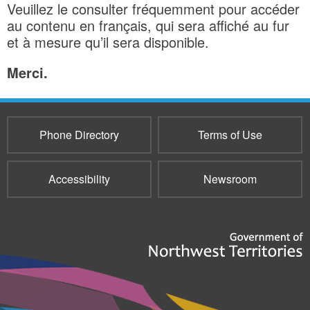
Veuillez le consulter fréquemment pour accéder
au contenu en français, qui sera affiché au fur
et à mesure qu’il sera disponible.
Merci.
Phone Directory
Terms of Use
Accessibility
Newsroom